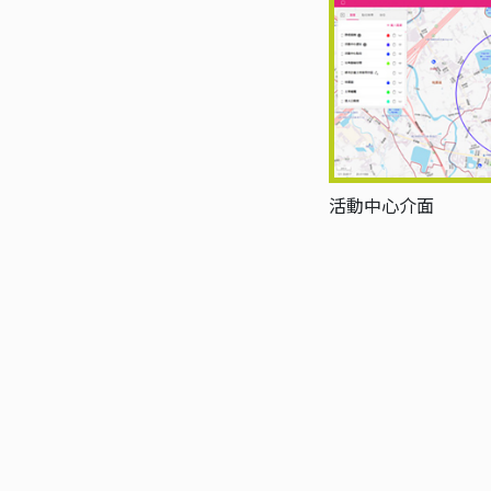
活動中心介面