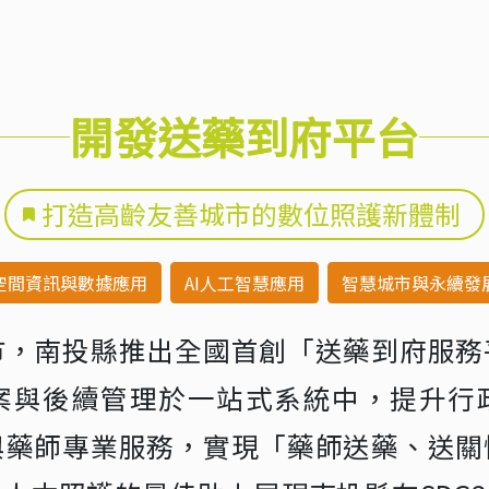
開發送藥到府平台
打造高齡友善城市的數位照護新體制
空間資訊與數據應用
AI人工智慧應用
智慧城市與永續發
市，南投縣推出全國首創「送藥到府服務
案與後續管理於一站式系統中，提升行
與藥師專業服務，實現「藥師送藥、送關