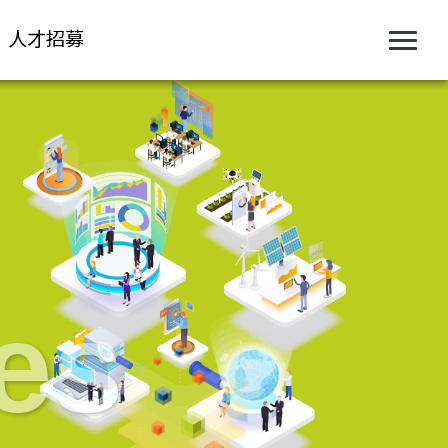
人才招募
es