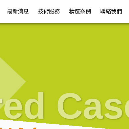
最新消息
技術服務
精選案例
聯絡我們
red Cas